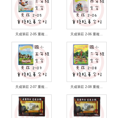
天成筆莊 2-05 重複...
天成筆莊 2-06 重複...
天成筆莊 2-07 重複...
天成筆莊 2-08 重複...