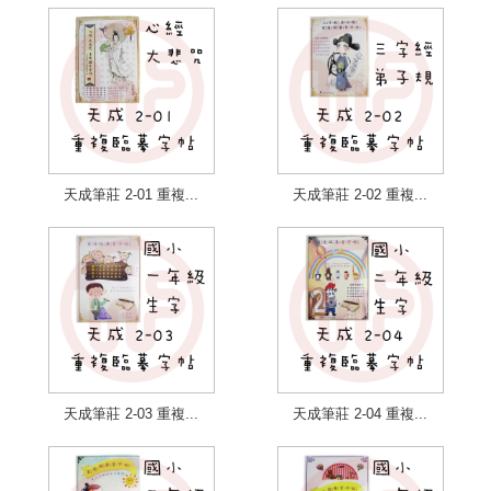
天成筆莊 2-01 重複...
天成筆莊 2-02 重複...
天成筆莊 2-03 重複...
天成筆莊 2-04 重複...