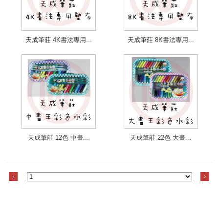
天成筆莊 4K書法專用...
天成筆莊 8K書法專用...
天成筆莊 12色 中畫...
天成筆莊 22色 大畫...