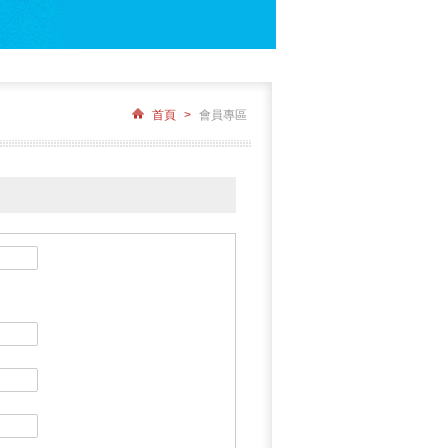
首頁
>
會員專區