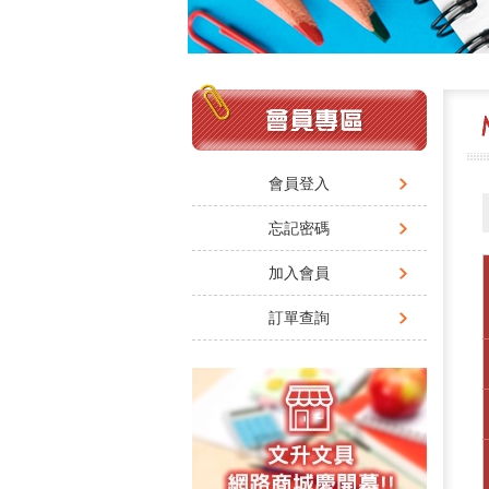
會員登入
忘記密碼
加入會員
訂單查詢