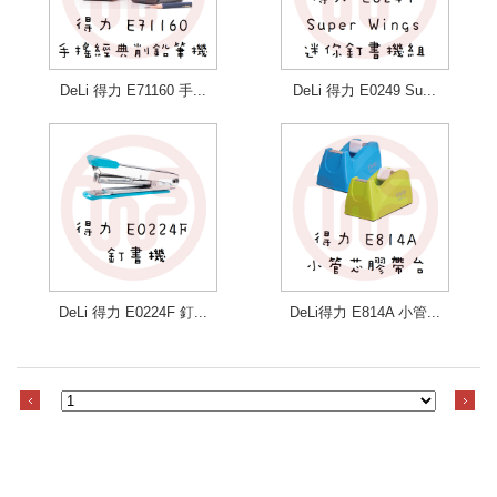
DeLi 得力 E71160 手...
DeLi 得力 E0249 Su...
DeLi 得力 E0224F 釘...
DeLi得力 E814A 小管...