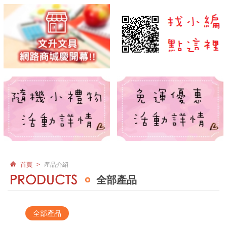
首頁
>
產品介紹
全部產品
全部產品