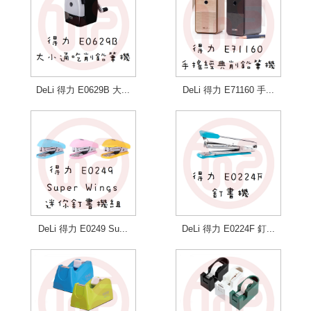
DeLi 得力 E0629B 大...
DeLi 得力 E71160 手...
DeLi 得力 E0249 Su...
DeLi 得力 E0224F 釘...