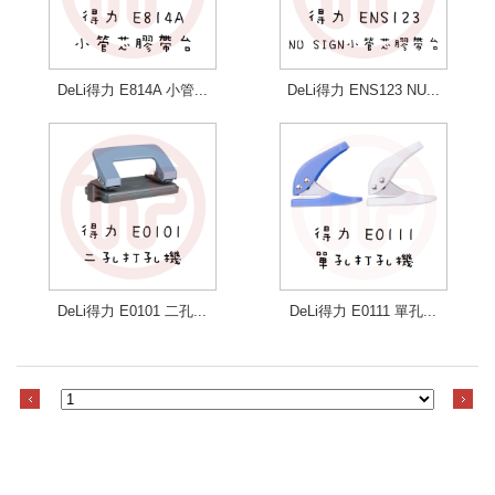
DeLi得力 E814A 小管...
DeLi得力 ENS123 NU...
DeLi得力 E0101 二孔...
DeLi得力 E0111 單孔...